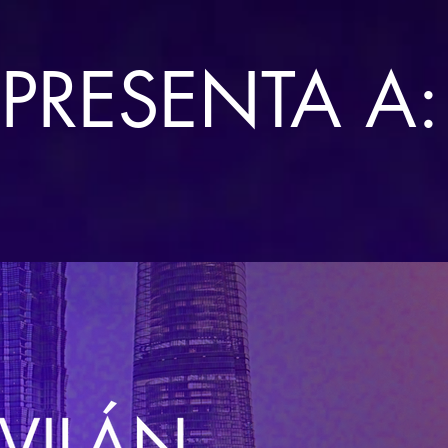
PRESENTA A: